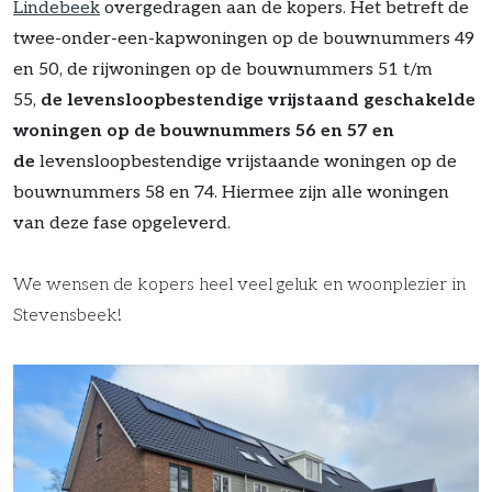
Lindebeek
overgedragen aan de kopers.
Het betreft de
twee-onder-een-kapwoningen op de bouwnummers 49
en 50, de rijwoningen op de bouwnummers 51 t/m
55,
de levensloopbestendige vrijstaand geschakelde
woningen op de bouwnummers 56 en 57 en
de
levensloopbestendige vrijstaande woningen op de
bouwnummers 58 en 74.
Hiermee zijn alle woningen
van deze fase opgeleverd.
We wensen de kopers heel veel geluk en woonplezier in
Stevensbeek!