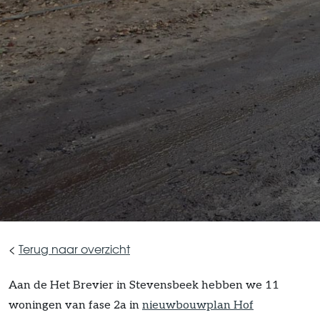
<
Terug naar overzicht
Aan de Het Brevier in Stevensbeek hebben we 11
woningen van fase 2a in
nieuwbouwplan Hof