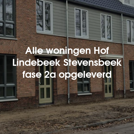
Alle woningen Hof
Lindebeek Stevensbeek
fase 2a opgeleverd