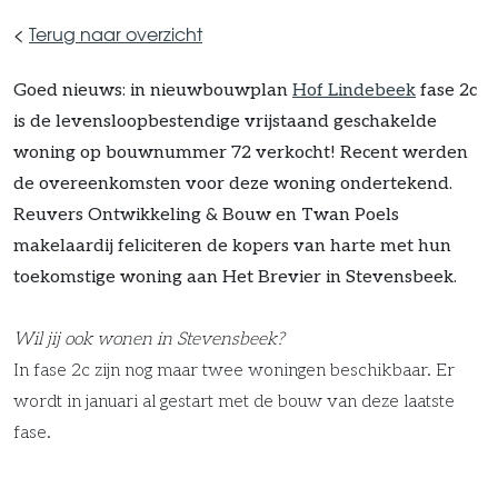
<
Terug naar overzicht
Goed nieuws: in nieuwbouwplan
Hof Lindebeek
fase 2c
is de levensloopbestendige vrijstaand geschakelde
woning op bouwnummer 72 verkocht! Recent werden
de overeenkomsten voor deze woning ondertekend.
Reuvers Ontwikkeling & Bouw en Twan Poels
makelaardij feliciteren de kopers van harte met hun
toekomstige woning aan Het Brevier in Stevensbeek.
Wil jij ook wonen in Stevensbeek?
In fase 2c zijn nog maar twee woningen beschikbaar. Er
wordt in januari al gestart met de bouw van deze laatste
fase.