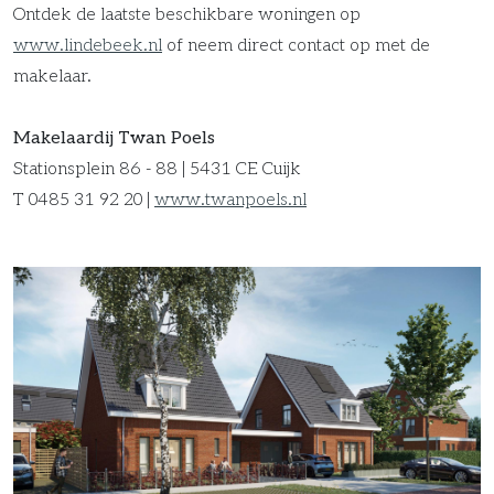
Ontdek de laatste beschikbare woningen op
www.lindebeek.nl
of neem direct contact op met de
makelaar.
Makelaardij Twan Poels
Stationsplein 86 - 88 | 5431 CE Cuijk
T 0485 31 92 20 |
www.twanpoels.nl