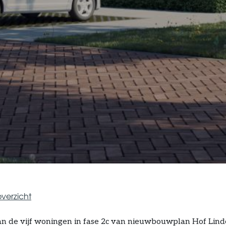
verzicht
n de vijf woningen in fase 2c van nieuwbouwplan Hof Lind